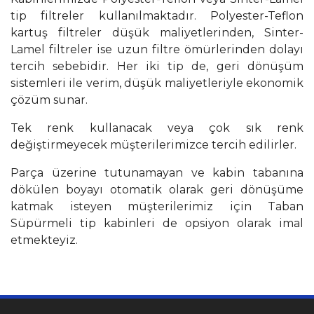
tip filtreler kullanılmaktadır. Polyester-Teflon
kartuş filtreler düşük maliyetlerinden, Sinter-
Lamel filtreler ise uzun filtre ömürlerinden dolayı
tercih sebebidir. Her iki tip de, geri dönüşüm
sistemleri ile verim, düşük maliyetleriyle ekonomik
çözüm sunar.
Tek renk kullanacak veya çok sık renk
değiştirmeyecek müşterilerimizce tercih edilirler.
Parça üzerine tutunamayan ve kabin tabanına
dökülen boyayı otomatik olarak geri dönüşüme
katmak isteyen müşterilerimiz için Taban
Süpürmeli tip kabinleri de opsiyon olarak imal
etmekteyiz.